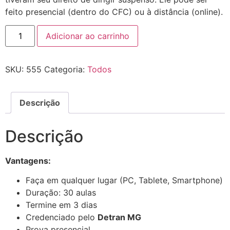
feito presencial (dentro do CFC) ou à distância (online).
Adicionar ao carrinho
SKU:
555
Categoria:
Todos
Descrição
Descrição
Vantagens:
Faça em qualquer lugar (PC, Tablete, Smartphone)
Duração: 30 aulas
Termine em 3 dias
Credenciado pelo
Detran MG
Prova presencial