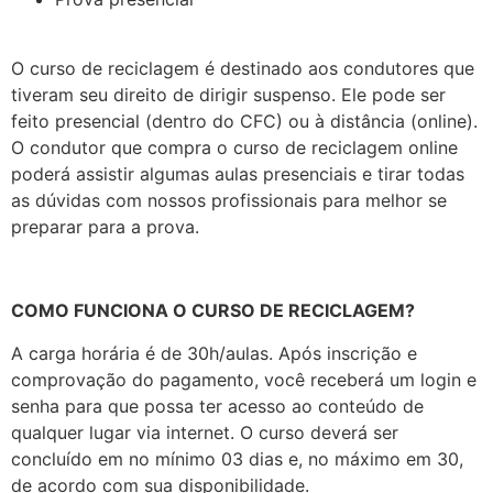
O curso de reciclagem é destinado aos condutores que
tiveram seu direito de dirigir suspenso. Ele pode ser
feito presencial (dentro do CFC) ou à distância (online).
O condutor que compra o curso de reciclagem online
poderá assistir algumas aulas presenciais e tirar todas
as dúvidas com nossos profissionais para melhor se
preparar para a prova.
COMO FUNCIONA O CURSO DE RECICLAGEM?
A carga horária é de 30h/aulas. Após inscrição e
comprovação do pagamento, você receberá um login e
senha para que possa ter acesso ao conteúdo de
qualquer lugar via internet. O curso deverá ser
concluído em no mínimo 03 dias e, no máximo em 30,
de acordo com sua disponibilidade.