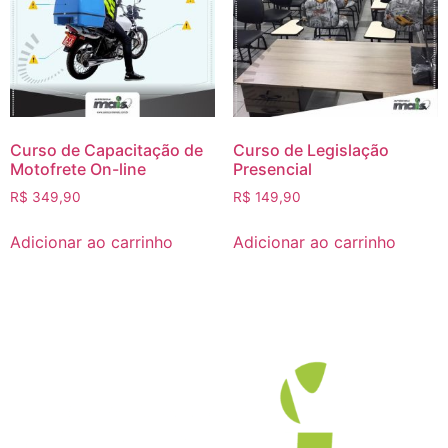
Curso de Capacitação de
Curso de Legislação
Motofrete On-line
Presencial
R$
349,90
R$
149,90
Adicionar ao carrinho
Adicionar ao carrinho