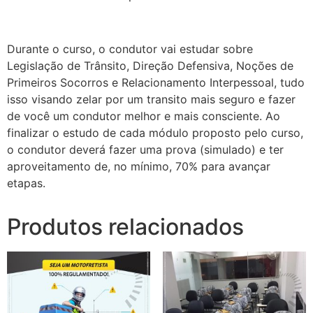
Durante o curso, o condutor vai estudar sobre
Legislação de Trânsito, Direção Defensiva, Noções de
Primeiros Socorros e Relacionamento Interpessoal, tudo
isso visando zelar por um transito mais seguro e fazer
de você um condutor melhor e mais consciente.
Ao
finalizar o estudo de cada módulo proposto pelo curso,
o condutor deverá fazer uma prova (simulado) e ter
aproveitamento de, no mínimo, 70% para avançar
etapas.
Produtos relacionados