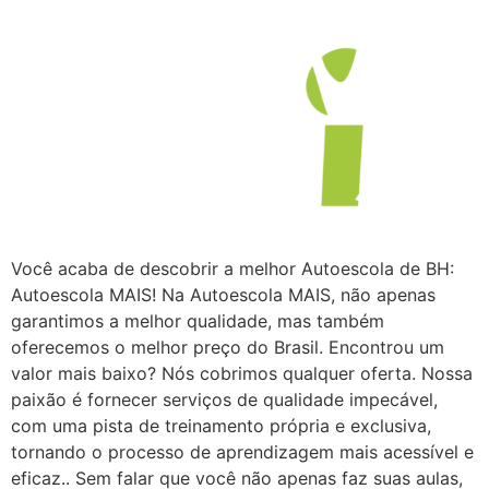
Você acaba de descobrir a melhor Autoescola de BH:
Autoescola MAIS! Na Autoescola MAIS, não apenas
garantimos a melhor qualidade, mas também
oferecemos o melhor preço do Brasil. Encontrou um
valor mais baixo? Nós cobrimos qualquer oferta. Nossa
paixão é fornecer serviços de qualidade impecável,
com uma pista de treinamento própria e exclusiva,
tornando o processo de aprendizagem mais acessível e
eficaz.. Sem falar que você não apenas faz suas aulas,