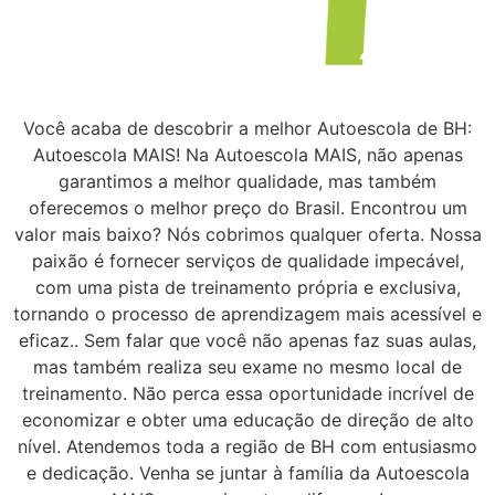
Você acaba de descobrir a melhor Autoescola de BH:
Autoescola MAIS! Na Autoescola MAIS, não apenas
garantimos a melhor qualidade, mas também
oferecemos o melhor preço do Brasil. Encontrou um
valor mais baixo? Nós cobrimos qualquer oferta. Nossa
paixão é fornecer serviços de qualidade impecável,
com uma pista de treinamento própria e exclusiva,
tornando o processo de aprendizagem mais acessível e
eficaz.. Sem falar que você não apenas faz suas aulas,
mas também realiza seu exame no mesmo local de
treinamento. Não perca essa oportunidade incrível de
economizar e obter uma educação de direção de alto
nível. Atendemos toda a região de BH com entusiasmo
e dedicação. Venha se juntar à família da Autoescola