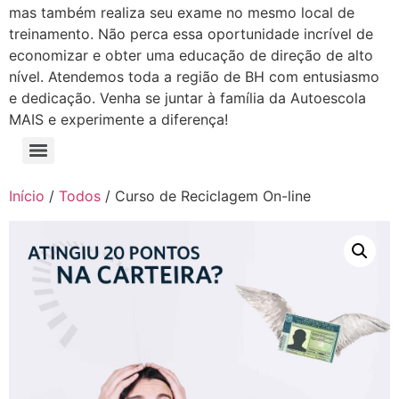
mas também realiza seu exame no mesmo local de
treinamento. Não perca essa oportunidade incrível de
economizar e obter uma educação de direção de alto
nível. Atendemos toda a região de BH com entusiasmo
e dedicação. Venha se juntar à família da Autoescola
MAIS e experimente a diferença!
Início
/
Todos
/ Curso de Reciclagem On-line