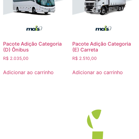
Pacote Adição Categoria
Pacote Adição Categoria
(D) Ônibus
(E) Carreta
R$
2.035,00
R$
2.510,00
Adicionar ao carrinho
Adicionar ao carrinho