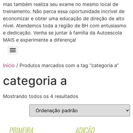
mas também realiza seu exame no mesmo local de
treinamento. Não perca essa oportunidade incrível de
economizar e obter uma educação de direção de alto
nível. Atendemos toda a região de BH com entusiasmo
e dedicação. Venha se juntar à família da Autoescola
MAIS e experimente a diferença!
Início
/ Produtos marcados com a tag “categoria a”
categoria a
Mostrando todos os 4 resultados