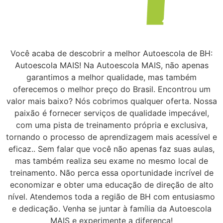
Você acaba de descobrir a melhor Autoescola de BH:
Autoescola MAIS! Na Autoescola MAIS, não apenas
garantimos a melhor qualidade, mas também
oferecemos o melhor preço do Brasil. Encontrou um
valor mais baixo? Nós cobrimos qualquer oferta. Nossa
paixão é fornecer serviços de qualidade impecável,
com uma pista de treinamento própria e exclusiva,
tornando o processo de aprendizagem mais acessível e
eficaz.. Sem falar que você não apenas faz suas aulas,
mas também realiza seu exame no mesmo local de
treinamento. Não perca essa oportunidade incrível de
economizar e obter uma educação de direção de alto
nível. Atendemos toda a região de BH com entusiasmo
e dedicação. Venha se juntar à família da Autoescola
MAIS e experimente a diferença!