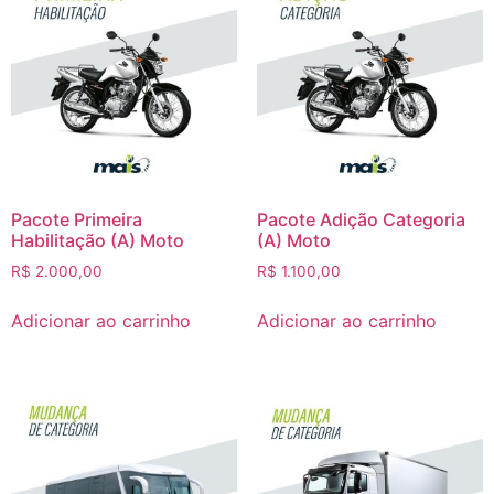
Pacote Primeira
Pacote Adição Categoria
Habilitação (A) Moto
(A) Moto
R$
2.000,00
R$
1.100,00
Adicionar ao carrinho
Adicionar ao carrinho