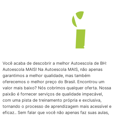
Você acaba de descobrir a melhor Autoescola de BH:
Autoescola MAIS! Na Autoescola MAIS, não apenas
garantimos a melhor qualidade, mas também
oferecemos o melhor preço do Brasil. Encontrou um
valor mais baixo? Nós cobrimos qualquer oferta. Nossa
paixão é fornecer serviços de qualidade impecável,
com uma pista de treinamento própria e exclusiva,
tornando o processo de aprendizagem mais acessível e
eficaz.. Sem falar que você não apenas faz suas aulas,