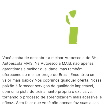
Você acaba de descobrir a melhor Autoescola de BH:
Autoescola MAIS! Na Autoescola MAIS, não apenas
garantimos a melhor qualidade, mas também
oferecemos o melhor preço do Brasil. Encontrou um
valor mais baixo? Nós cobrimos qualquer oferta. Nossa
paixão é fornecer serviços de qualidade impecável,
com uma pista de treinamento própria e exclusiva,
tornando o processo de aprendizagem mais acessível e
eficaz.. Sem falar que você não apenas faz suas aulas,