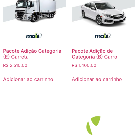
Pacote Adição Categoria
Pacote Adição de
(E) Carreta
Categoria (B) Carro
R$
2.510,00
R$
1.400,00
Adicionar ao carrinho
Adicionar ao carrinho