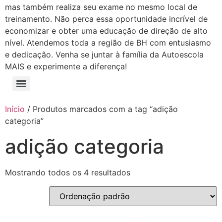
mas também realiza seu exame no mesmo local de
treinamento. Não perca essa oportunidade incrível de
economizar e obter uma educação de direção de alto
nível. Atendemos toda a região de BH com entusiasmo
e dedicação. Venha se juntar à família da Autoescola
MAIS e experimente a diferença!
Início
/ Produtos marcados com a tag “adição
categoria”
adição categoria
Mostrando todos os 4 resultados