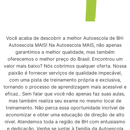
Você acaba de descobrir a melhor Autoescola de BH:
Autoescola MAIS! Na Autoescola MAIS, não apenas
garantimos a melhor qualidade, mas também
oferecemos o melhor preço do Brasil. Encontrou um
valor mais baixo? Nós cobrimos qualquer oferta. Nossa
paixão é fornecer serviços de qualidade impecável,
com uma pista de treinamento própria e exclusiva,
tornando o processo de aprendizagem mais acessível e
eficaz.. Sem falar que você não apenas faz suas aulas,
mas também realiza seu exame no mesmo local de
treinamento. Não perca essa oportunidade incrível de
economizar e obter uma educação de direção de alto
nível. Atendemos toda a região de BH com entusiasmo
e dedicação. Venha se juntar à família da Autoescola