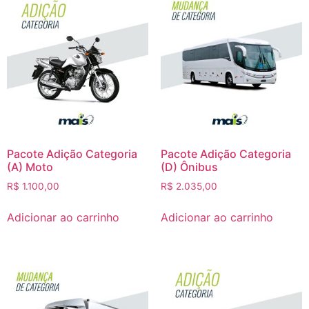
Pacote Adição Categoria
Pacote Adição Categoria
(A) Moto
(D) Ônibus
R$
1.100,00
R$
2.035,00
Adicionar ao carrinho
Adicionar ao carrinho